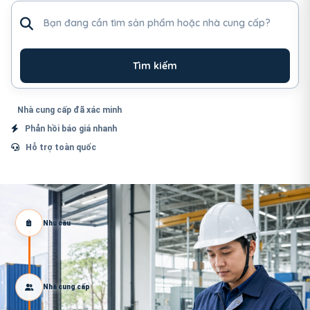
Tìm sản phẩm hoặc nhà cung cấp
Tìm kiếm
Nhà cung cấp đã xác minh
Phản hồi báo giá nhanh
Hỗ trợ toàn quốc
Nhu cầu
Nhà cung cấp