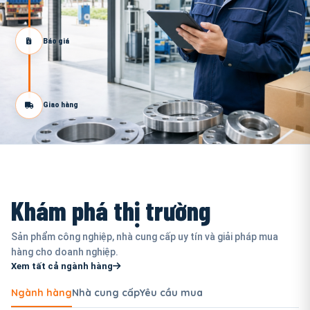
Báo giá
Giao hàng
Khám phá thị trường
Sản phẩm công nghiệp, nhà cung cấp uy tín và giải pháp mua
hàng cho doanh nghiệp.
Xem tất cả ngành hàng
Ngành hàng
Nhà cung cấp
Yêu cầu mua