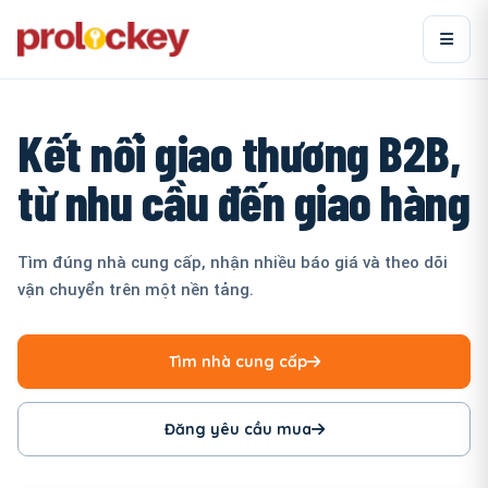
Kết nối giao thương B2B,
từ nhu cầu đến giao hàng
Tìm đúng nhà cung cấp, nhận nhiều báo giá và theo dõi
vận chuyển trên một nền tảng.
Tìm nhà cung cấp
Đăng yêu cầu mua