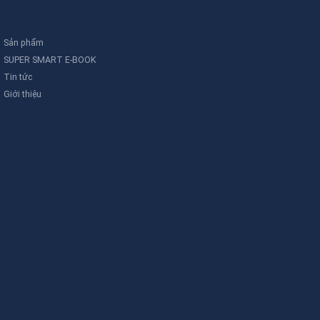
Sản phẩm
SUPER SMART E-BOOK
Tin tức
Giới thiệu