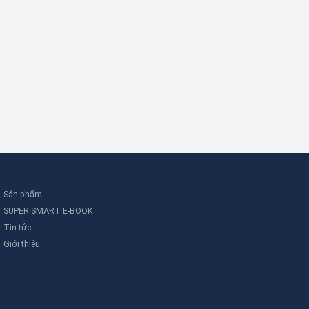
Sản phẩm
SUPER SMART E-BOOK
Tin tức
Giới thiệu