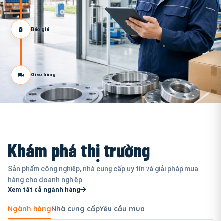
Báo giá
Giao hàng
Khám phá thị trường
Sản phẩm công nghiệp, nhà cung cấp uy tín và giải pháp mua
hàng cho doanh nghiệp.
Xem tất cả ngành hàng
Ngành hàng
Nhà cung cấp
Yêu cầu mua