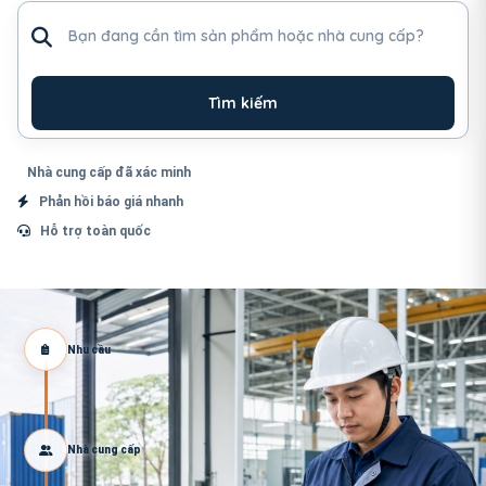
Tìm sản phẩm hoặc nhà cung cấp
Tìm kiếm
Nhà cung cấp đã xác minh
Phản hồi báo giá nhanh
Hỗ trợ toàn quốc
Nhu cầu
Nhà cung cấp