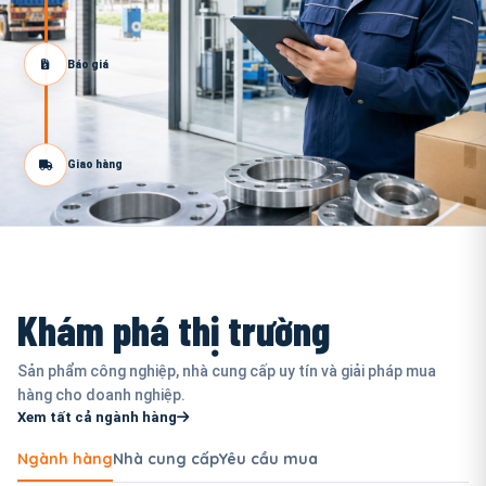
Báo giá
Giao hàng
Khám phá thị trường
Sản phẩm công nghiệp, nhà cung cấp uy tín và giải pháp mua
hàng cho doanh nghiệp.
Xem tất cả ngành hàng
Ngành hàng
Nhà cung cấp
Yêu cầu mua