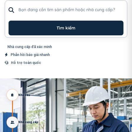
Tìm sản phẩm hoặc nhà cung cấp
Tìm kiếm
Nhà cung cấp đã xác minh
Phản hồi báo giá nhanh
Hỗ trợ toàn quốc
Nhu cầu
Nhà cung cấp