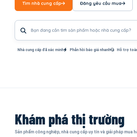
Tìm nhà cung cấp
Đăng yêu cầu mua
Tìm sản phẩm hoặc nhà cung cấp
Nhà cung cấp đã xác minh
Phản hồi báo giá nhanh
Hỗ trợ toà
Khám phá thị trường
Sản phẩm công nghiệp, nhà cung cấp uy tín và giải pháp mua 