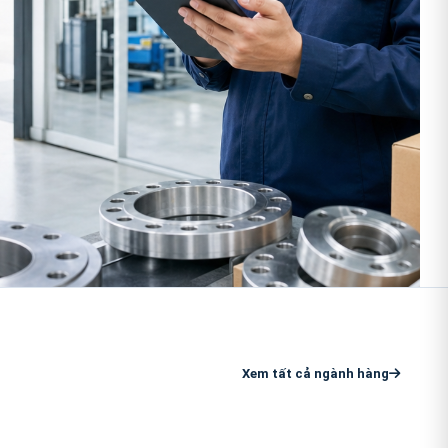
Xem tất cả ngành hàng