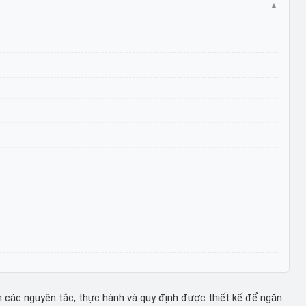
 các nguyên tắc, thực hành và quy định được thiết kế để ngăn