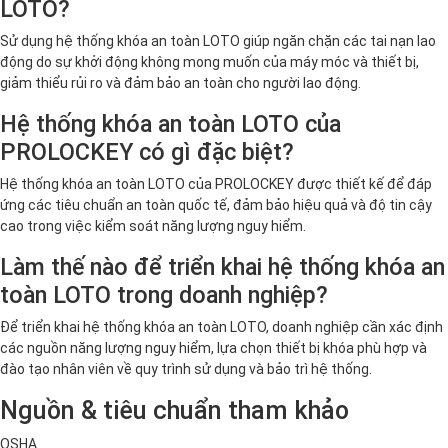
LOTO?
Sử dụng hệ thống khóa an toàn LOTO giúp ngăn chặn các tai nạn lao
động do sự khởi động không mong muốn của máy móc và thiết bị,
giảm thiểu rủi ro và đảm bảo an toàn cho người lao động.
Hệ thống khóa an toàn LOTO của
PROLOCKEY có gì đặc biệt?
Hệ thống khóa an toàn LOTO của PROLOCKEY được thiết kế để đáp
ứng các tiêu chuẩn an toàn quốc tế, đảm bảo hiệu quả và độ tin cậy
cao trong việc kiểm soát năng lượng nguy hiểm.
Làm thế nào để triển khai hệ thống khóa an
toàn LOTO trong doanh nghiệp?
Để triển khai hệ thống khóa an toàn LOTO, doanh nghiệp cần xác định
các nguồn năng lượng nguy hiểm, lựa chọn thiết bị khóa phù hợp và
đào tạo nhân viên về quy trình sử dụng và bảo trì hệ thống.
Nguồn & tiêu chuẩn tham khảo
OSHA