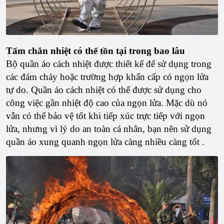
Tấm chắn nhiệt có thể tồn tại trong bao lâu
Bộ quần áo cách nhiệt được thiết kế để sử dụng trong
các đám cháy hoặc trường hợp khẩn cấp có ngọn lửa
tự do. Quần áo cách nhiệt có thể được sử dụng cho
công việc gần nhiệt độ cao của ngọn lửa. Mặc dù nó
vẫn có thể bảo vệ tốt khi tiếp xúc trực tiếp với ngọn
lửa, nhưng vì lý do an toàn cá nhân, bạn nên sử dụng
quần áo xung quanh ngọn lửa càng nhiều càng tốt .