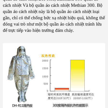
cách nhiệt Và bộ quần áo cách nhiệt Methian 300. Bộ
quần áo cách nhiệt này là bộ quần áo cách nhiệt loại
gần, chỉ có thể chống bức xạ nhiệt hiệu quả, không thể
đóng vai trò như một bộ quần áo cách nhiệt tránh lửa
để trực tiếp vào hiện trường đám cháy.