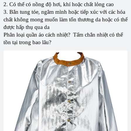
2. Có thể có nồng độ hơi, khí hoặc chất lỏng cao
3. Bắn tung tóe, ngâm mình hoặc tiếp xúc với các hóa
chất không mong muốn làm tổn thương da hoặc có thể
được hấp thụ qua da
Phân loại quần áo cách nhiệt? Tấm chắn nhiệt có thể
tồn tại trong bao lâu?