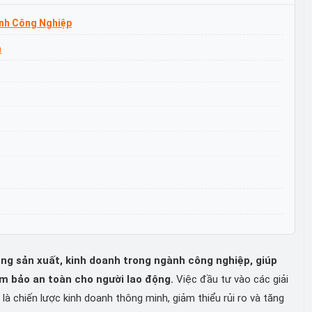
nh Công Nghiệp
n
ng sản xuất, kinh doanh trong ngành công nghiệp, giúp
ảm bảo an toàn cho người lao động.
Việc đầu tư vào các giải
là chiến lược kinh doanh thông minh, giảm thiểu rủi ro và tăng