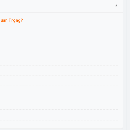
 Quan Trọng?