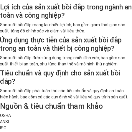
Lợi ích của sản xuất bồi đắp trong ngành an
toàn và công nghiệp?
Sản xuất bồi đắp mang lại nhiều lợi ích, bao gồm giảm thời gian sản
xuất, tăng độ chính xác và giảm vật liệu thừa.
Ứng dụng thực tiễn của sản xuất bồi đắp
trong an toàn và thiết bị công nghiệp?
Sản xuất bồi đắp được ứng dụng trong nhiều lĩnh vực, bao gồm sản
xuất thiết bị an toàn, phụ tùng thay thế và mô hình thử nghiệm.
Tiêu chuẩn và quy định cho sản xuất bồi
đắp?
Sản xuất bồi đắp phải tuân thủ các tiêu chuẩn và quy định an toàn
hiện hành, bao gồm cả các quy định về vật liệu và quy trình sản xuất.
Nguồn & tiêu chuẩn tham khảo
OSHA
ANSI
ISO