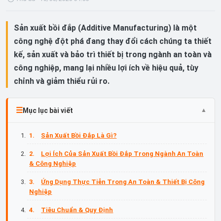
Sản xuất bồi đắp (Additive Manufacturing) là một
công nghệ đột phá đang thay đổi cách chúng ta thiết
kế, sản xuất và bảo trì thiết bị trong ngành an toàn và
công nghiệp, mang lại nhiều lợi ích về hiệu quả, tùy
chỉnh và giảm thiểu rủi ro.
Mục lục bài viết
Sản Xuất Bồi Đắp Là Gì?
Lợi Ích Của Sản Xuất Bồi Đắp Trong Ngành An Toàn
& Công Nghiệp
Ứng Dụng Thực Tiễn Trong An Toàn & Thiết Bị Công
Nghiệp
Tiêu Chuẩn & Quy Định