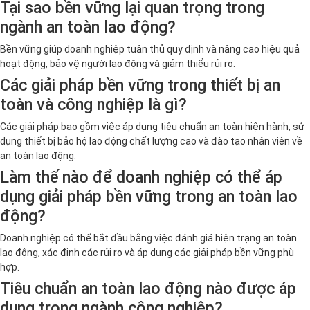
Tại sao bền vững lại quan trọng trong
ngành an toàn lao động?
Bền vững giúp doanh nghiệp tuân thủ quy định và nâng cao hiệu quả
hoạt động, bảo vệ người lao động và giảm thiểu rủi ro.
Các giải pháp bền vững trong thiết bị an
toàn và công nghiệp là gì?
Các giải pháp bao gồm việc áp dụng tiêu chuẩn an toàn hiện hành, sử
dụng thiết bị bảo hộ lao động chất lượng cao và đào tạo nhân viên về
an toàn lao động.
Làm thế nào để doanh nghiệp có thể áp
dụng giải pháp bền vững trong an toàn lao
động?
Doanh nghiệp có thể bắt đầu bằng việc đánh giá hiện trạng an toàn
lao động, xác định các rủi ro và áp dụng các giải pháp bền vững phù
hợp.
Tiêu chuẩn an toàn lao động nào được áp
dụng trong ngành công nghiệp?