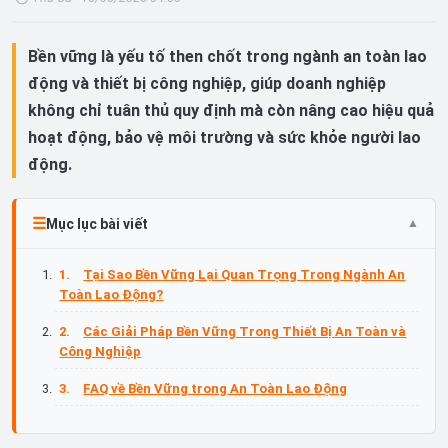
Bền vững là yếu tố then chốt trong ngành an toàn lao
động và thiết bị công nghiệp, giúp doanh nghiệp
không chỉ tuân thủ quy định mà còn nâng cao hiệu quả
hoạt động, bảo vệ môi trường và sức khỏe người lao
động.
Mục lục bài viết
Tại Sao Bền Vững Lại Quan Trọng Trong Ngành An
Toàn Lao Động?
Các Giải Pháp Bền Vững Trong Thiết Bị An Toàn và
Công Nghiệp
FAQ về Bền Vững trong An Toàn Lao Động