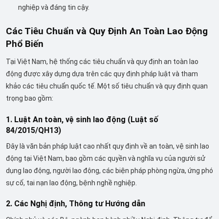
nghiệp và đáng tin cậy.
Các Tiêu Chuẩn và Quy Định An Toàn Lao Động
Phổ Biến
Tại Việt Nam, hệ thống các tiêu chuẩn và quy định an toàn lao
động được xây dựng dựa trên các quy định pháp luật và tham
khảo các tiêu chuẩn quốc tế. Một số tiêu chuẩn và quy định quan
trọng bao gồm:
1. Luật An toàn, vệ sinh lao động (Luật số
84/2015/QH13)
Đây là văn bản pháp luật cao nhất quy định về an toàn, vệ sinh lao
động tại Việt Nam, bao gồm các quyền và nghĩa vụ của người sử
dụng lao động, người lao động, các biện pháp phòng ngừa, ứng phó
sự cố, tai nạn lao động, bệnh nghề nghiệp.
2. Các Nghị định, Thông tư Hướng dẫn