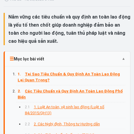
Nắm vững các tiêu chuẩn và quy định an toàn lao động
là yếu tố then chốt giúp doanh nghiệp đảm bảo an
toàn cho người lao động, tuân thủ pháp luật và nâng
cao hiệu quả sản xuất.
Mục lục bài viết
Tại Sao Tiêu Chuẩn & Quy Định An Toàn Lao Động
Lại Quan Trọng?
Các Tiêu Chuẩn và Quy Định An Toàn Lao Động Phổ
Biến
1. Luật An toàn, vệ sinh lao động (Luật số
84/2015/QH13)
2. Các Nghị định, Thông tư Hướng dẫn