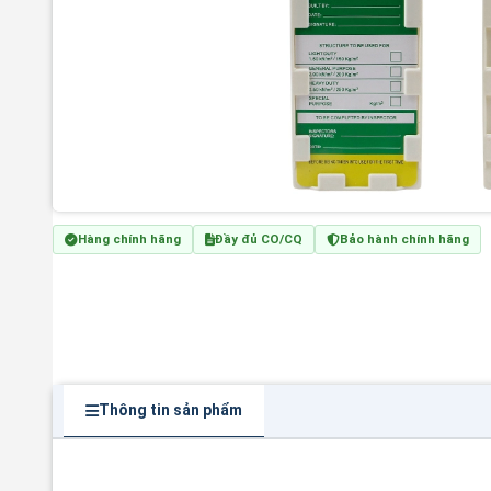
Hàng chính hãng
Đầy đủ CO/CQ
Bảo hành chính hãng
Thông tin sản phẩm