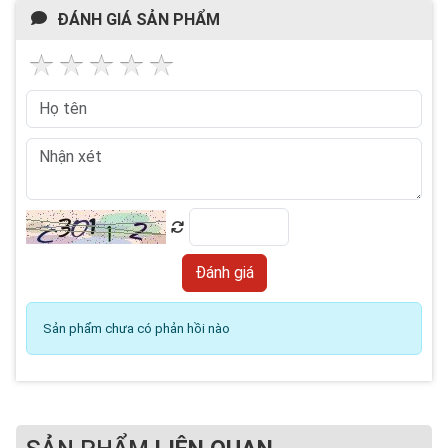
ĐÁNH GIÁ SẢN PHẨM
Sản phẩm chưa có phản hồi nào