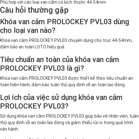
Phù hợp với các loại van cắm có kích thước 44-54mm
Câu hỏi thường gặp
Khóa van cắm PROLOCKEY PVL03 dùng
cho loại van nào?
Khóa van cắm PROLOCKEY PVL03 chuyên dụng cho trục 44-54mm,
đảm bảo an toàn LOTO hiệu quả.
Tiêu chuẩn an toàn của khóa van cắm
PROLOCKEY PVL03 là gì?
Khóa van cắm PROLOCKEY PVL03 được thiết kế theo tiêu chuẩn an
toàn hiện hành, đảm bảo tuân thủ quy định về an toàn lao động.
Lợi ích của việc sử dụng khóa van cắm
PROLOCKEY PVL03?
Sử dụng khóa van cắm PROLOCKEY PVL03 giúp bảo vệ nhân viên, tuân
thủ quy định về an toàn lao động và giảm thiểu rủi ro trong quá trình
vận hành.