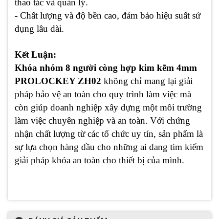
thao tác và quản lý.
- Chất lượng và độ bền cao, đảm bảo hiệu suất sử
dụng lâu dài.
Kết Luận:
Khóa nhóm 8 người còng hợp kim kẽm 4mm
PROLOCKEY ZH02
không chỉ mang lại giải
pháp bảo vệ an toàn cho quy trình làm việc mà
còn giúp doanh nghiệp xây dựng một môi trường
làm việc chuyên nghiệp và an toàn. Với chứng
nhận chất lượng từ các tổ chức uy tín, sản phẩm là
sự lựa chọn hàng đầu cho những ai đang tìm kiếm
giải pháp khóa an toàn cho thiết bị của mình.