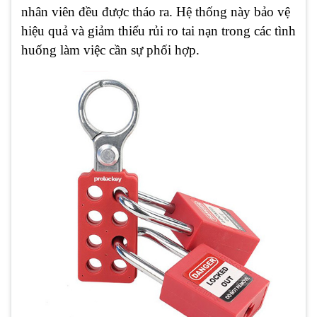
nhân viên đều được tháo ra. Hệ thống này bảo vệ
hiệu quả và giảm thiểu rủi ro tai nạn trong các tình
huống làm việc cần sự phối hợp.