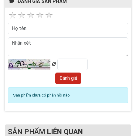
ĐÁNH GIÁ SẢN PHẨM
Sản phẩm chưa có phản hồi nào
SẢN PHẨM
LIÊN QUAN