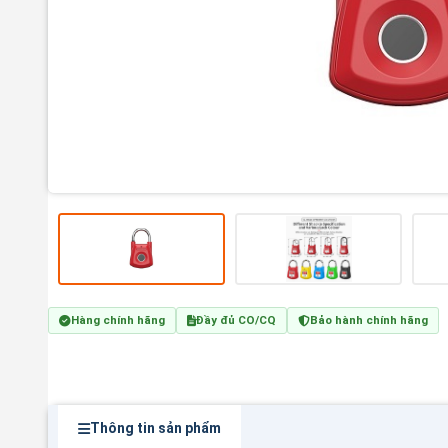
Hàng chính hãng
Đầy đủ CO/CQ
Bảo hành chính hãng
Thông tin sản phẩm