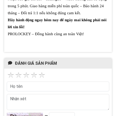
trong 5 phút. Giao hàng miễn phí toàn quốc – Bảo hành 24
tháng – Đổi trả 1:1 nếu không đúng cam kết.
Hãy hành động ngay hôm nay để ngày mai không phải nói
lời xin lỗi!
PROLOCKEY – Đồng hành cùng an toàn Việt!
ĐÁNH GIÁ SẢN PHẨM