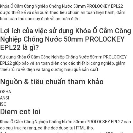
Khóa Ổ Cắm Công Nghiệp Chống Nước 50mm PROLOCKEY EPL22
được thiết kế và sản xuất theo tiêu chuẩn an toàn hiện hành, đảm
bảo tuân thủ các quy định về an toàn điện.
Lợi ích của việc sử dụng Khóa Ổ Cắm Công
Nghiệp Chống Nước 50mm PROLOCKEY
EPL22 là gì?
Sử dụng Khóa Ổ Cắm Công Nghiệp Chống Nước 50mm PROLOCKEY
EPL22 giúp bảo vệ an toàn điện cho các thiết bị công nghiệp, giảm
thiểu rủi ro về điện và tăng cường hiệu quả sản xuất.
Nguồn & tiêu chuẩn tham khảo
OSHA
ANSI
ISO
Diem cot loi
Khóa Ổ Cắm Công Nghiệp Chống Nước 50mm PROLOCKEY EPL22 can
co cau truc ro rang, co the doc duoc tu HTML tho.