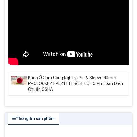
Khóa Ổ Cắm Công Nghiệp Pin & Sleeve 40mm
PROLOCKEY EPL21 | Thiết Bị LOTO An Toàn Điện
Chuẩn OSHA
Thông tin sản phẩm