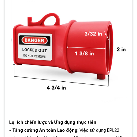
Lợi ích chiến lược và Ứng dụng thực tiễn
- Tăng cường An toàn Lao động
: Việc sử dụng EPL22