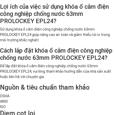
Lợi ích của việc sử dụng khóa ổ cắm điện
công nghiệp chống nước 63mm
PROLOCKEY EPL24?
Sử dụng khóa ổ cắm điện công nghiệp chống nước 63mm
PROLOCKEY EPL24 giúp nâng cao an toàn và giảm thiểu rủi ro trong
môi trường khắc nghiệt.
Cách lắp đặt khóa ổ cắm điện công nghiệp
chống nước 63mm PROLOCKEY EPL24?
Để lắp đặt khóa ổ cắm điện công nghiệp chống nước 63mm
PROLOCKEY EPL24, vui lòng tham khảo hướng dẫn của nhà sản xuất
hoặc liên hệ với chuyên gia.
Nguồn & tiêu chuẩn tham khảo
OSHA
ANSI
ISO
Diem cot loi