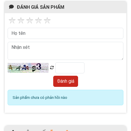
ĐÁNH GIÁ SẢN PHẨM
Sản phẩm chưa có phản hồi nào