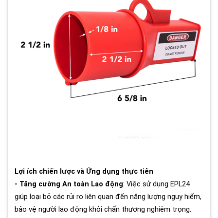
Lợi ích chiến lược và Ứng dụng thực tiễn
- Tăng cường An toàn Lao động
: Việc sử dụng EPL24
giúp loại bỏ các rủi ro liên quan đến năng lượng nguy hiểm,
bảo vệ người lao động khỏi chấn thương nghiêm trọng.