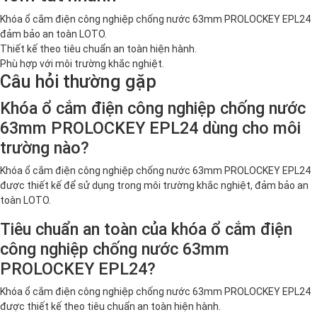
Khóa ổ cắm điện công nghiệp chống nước 63mm PROLOCKEY EPL24
đảm bảo an toàn LOTO.
Thiết kế theo tiêu chuẩn an toàn hiện hành.
Phù hợp với môi trường khắc nghiệt.
Câu hỏi thường gặp
Khóa ổ cắm điện công nghiệp chống nước
63mm PROLOCKEY EPL24 dùng cho môi
trường nào?
Khóa ổ cắm điện công nghiệp chống nước 63mm PROLOCKEY EPL24
được thiết kế để sử dụng trong môi trường khắc nghiệt, đảm bảo an
toàn LOTO.
Tiêu chuẩn an toàn của khóa ổ cắm điện
công nghiệp chống nước 63mm
PROLOCKEY EPL24?
Khóa ổ cắm điện công nghiệp chống nước 63mm PROLOCKEY EPL24
được thiết kế theo tiêu chuẩn an toàn hiện hành.